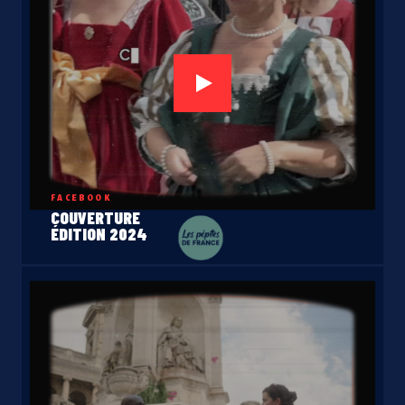
FACEBOOK
COUVERTURE
ÉDITION 2024