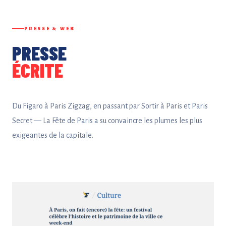
BILLETTERIE
PRESSE & WEB
♥ FAIRE UN DON
PRESSE
ÉCRITE
Du Figaro à Paris Zigzag, en passant par Sortir à Paris et Paris
Secret — La Fête de Paris a su convaincre les plumes les plus
exigeantes de la capitale.