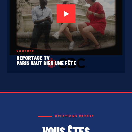
YOUTUBE
REPORTAGE TV
PARIS VAUT BIEN UNE FÊTE
RELATIONS PRESSE
VOUS ÊTES