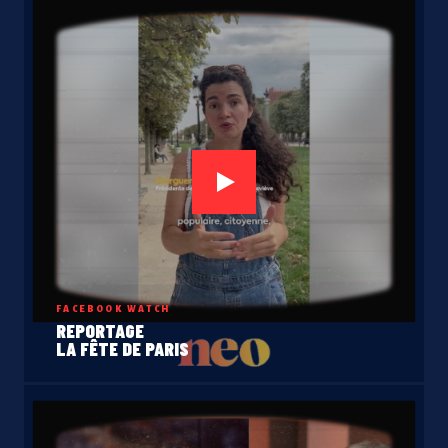
FACEBOOK WATCH
REPORTAGE
LA FÊTE DE PARIS