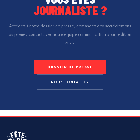
JOURNALISTE ?
Accédez à notre dossier de presse, demandez des accréditations
ou prenez contact avec notre équipe communication pour l'édition
2026.
DOSSIER DE PRESSE
NOUS CONTACTER