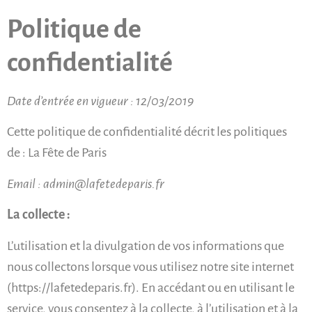
Politique de
confidentialité
Date d’entrée en vigueur : 12/03/2019
Cette politique de confidentialité décrit les politiques
de : La Fête de Paris
Email :
admin@lafetedeparis.fr
La collecte :
L’utilisation et la divulgation de vos informations que
nous collectons lorsque vous utilisez notre site internet
(https://lafetedeparis.fr). En accédant ou en utilisant le
service, vous consentez à la collecte, à l’utilisation et à la