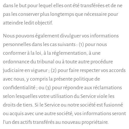
dans le but pour lequel elles ont été transférées et de ne
pas les conserver plus longtemps que nécessaire pour
atteindre ledit objectif.
Nous pouvons également divulguer vos informations
personnelles dans les cas suivants : (1) pour nous
conformer à la loi, à la réglementation, à une
ordonnance du tribunal ou à toute autre procédure
judiciaire en vigueur ; (2) pour faire respecter vos accords
avec nous, y compris la présente politique de
confidentialité ; ou (3) pour répondre aux réclamations
selon lesquelles votre utilisation du Service viole les
droits de tiers. Si le Service ou notre société est fusionné
ou acquis avec une autre société, vos informations seront
l’un des actifs transférés au nouveau propriétaire.