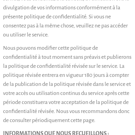
divulgation de vos informations conformément à la
présente politique de confidentialité. Si vous ne
consentez pas à la même chose, veuillez ne pas accéder
ou utiliser le service.
Nous pouvons modifier cette politique de
confidentialité à tout moment sans préavis et publierons
la politique de confidentialité révisée sur le service. La
politique révisée entrera en vigueur 180 jours à compter
de la publication de la politique révisée dans le service et
votre accès ou utilisation continus du service après cette
période constituera votre acceptation de la politique de
confidentialité révisée. Nous vous recommandons donc
de consulter périodiquement cette page.
INFORMATIONS QUE NOUS RECUEILLONS :