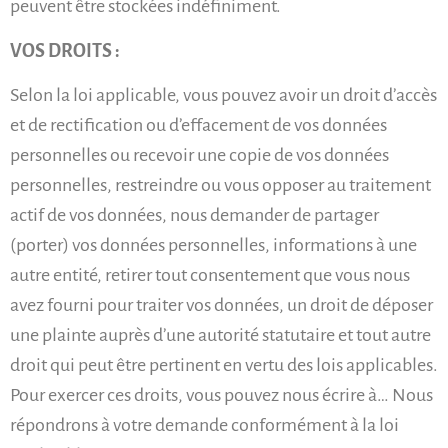
peuvent être stockées indéfiniment.
VOS DROITS :
Selon la loi applicable, vous pouvez avoir un droit d’accès
et de rectification ou d’effacement de vos données
personnelles ou recevoir une copie de vos données
personnelles, restreindre ou vous opposer au traitement
actif de vos données, nous demander de partager
(porter) vos données personnelles, informations à une
autre entité, retirer tout consentement que vous nous
avez fourni pour traiter vos données, un droit de déposer
une plainte auprès d’une autorité statutaire et tout autre
droit qui peut être pertinent en vertu des lois applicables.
Pour exercer ces droits, vous pouvez nous écrire à… Nous
répondrons à votre demande conformément à la loi