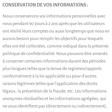
CONSERVATION DE VOS INFORMATIONS :
Nous conserverons vos informations personnelles avec
nous pendant 90 jours à 2 ans après que les utilisateurs
ont résilié leurs comptes ou aussi longtemps que nous en
aurons besoin pour remplir les objectifs pour lesquels
elles ont été collectées, comme indiqué dans la présente
politique de confidentialité. Nous pouvons être amenés
à conserver certaines informations durant des périodes
plus longues telles que la tenue de registres/rapports
conformément à la loi applicable ou pour d’autres
raisons légitimes telles que l’application des droits
légaux, la prévention de la fraude, etc. Les informations
anonymes résiduelles et les informations agrégées, qui
ne vous identifient pas (directement ou indirectement),