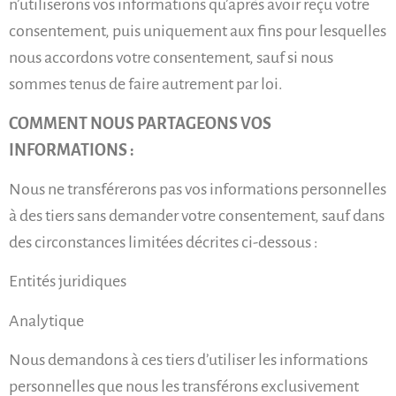
n’utiliserons vos informations qu’après avoir reçu votre
consentement, puis uniquement aux fins pour lesquelles
nous accordons votre consentement, sauf si nous
sommes tenus de faire autrement par loi.
COMMENT NOUS PARTAGEONS VOS
INFORMATIONS :
Nous ne transférerons pas vos informations personnelles
à des tiers sans demander votre consentement, sauf dans
des circonstances limitées décrites ci-dessous :
Entités juridiques
Analytique
Nous demandons à ces tiers d’utiliser les informations
personnelles que nous les transférons exclusivement