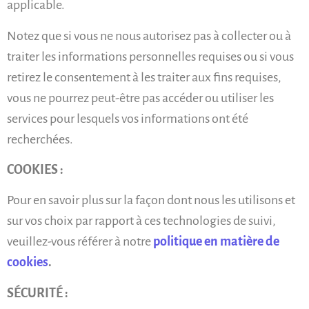
applicable.
Notez que si vous ne nous autorisez pas à collecter ou à
traiter les informations personnelles requises ou si vous
retirez le consentement à les traiter aux fins requises,
vous ne pourrez peut-être pas accéder ou utiliser les
services pour lesquels vos informations ont été
recherchées.
COOKIES :
Pour en savoir plus sur la façon dont nous les utilisons et
sur vos choix par rapport à ces technologies de suivi,
veuillez-vous référer à notre
politique en matière de
cookies
.
SÉCURITÉ :