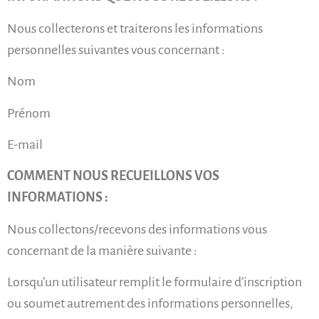
Nous collecterons et traiterons les informations
personnelles suivantes vous concernant :
Nom
Prénom
E-mail
COMMENT NOUS RECUEILLONS VOS
INFORMATIONS :
Nous collectons/recevons des informations vous
concernant de la manière suivante :
Lorsqu’un utilisateur remplit le formulaire d’inscription
ou soumet autrement des informations personnelles,