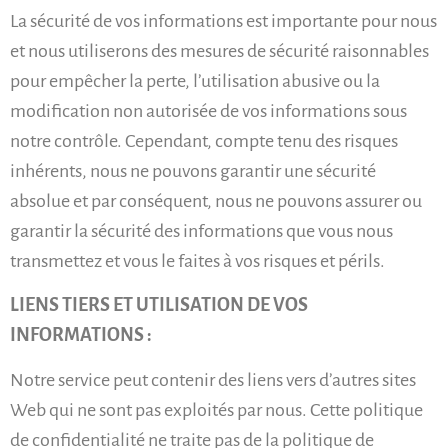
La sécurité de vos informations est importante pour nous
et nous utiliserons des mesures de sécurité raisonnables
pour empêcher la perte, l’utilisation abusive ou la
modification non autorisée de vos informations sous
notre contrôle. Cependant, compte tenu des risques
inhérents, nous ne pouvons garantir une sécurité
absolue et par conséquent, nous ne pouvons assurer ou
garantir la sécurité des informations que vous nous
transmettez et vous le faites à vos risques et périls.
LIENS TIERS ET UTILISATION DE VOS
INFORMATIONS :
Notre service peut contenir des liens vers d’autres sites
Web qui ne sont pas exploités par nous. Cette politique
de confidentialité ne traite pas de la politique de