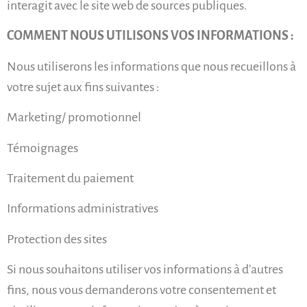
interagit avec le site web de sources publiques.
COMMENT NOUS UTILISONS VOS INFORMATIONS :
Nous utiliserons les informations que nous recueillons à
votre sujet aux fins suivantes :
Marketing/ promotionnel
Témoignages
Traitement du paiement
Informations administratives
Protection des sites
Si nous souhaitons utiliser vos informations à d’autres
fins, nous vous demanderons votre consentement et