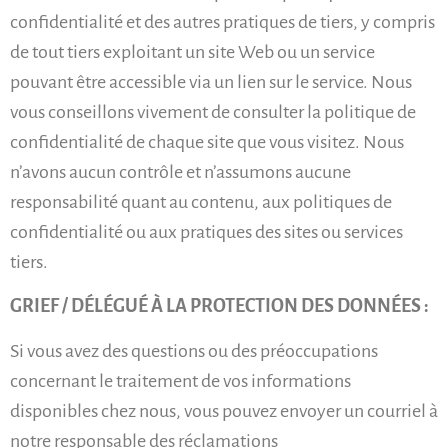
confidentialité et des autres pratiques de tiers, y compris
de tout tiers exploitant un site Web ou un service
pouvant être accessible via un lien sur le service. Nous
vous conseillons vivement de consulter la politique de
confidentialité de chaque site que vous visitez. Nous
n’avons aucun contrôle et n’assumons aucune
responsabilité quant au contenu, aux politiques de
confidentialité ou aux pratiques des sites ou services
tiers.
GRIEF / DÉLÉGUÉ À LA PROTECTION DES DONNÉES :
Si vous avez des questions ou des préoccupations
concernant le traitement de vos informations
disponibles chez nous, vous pouvez envoyer un courriel à
notre responsable des réclamations